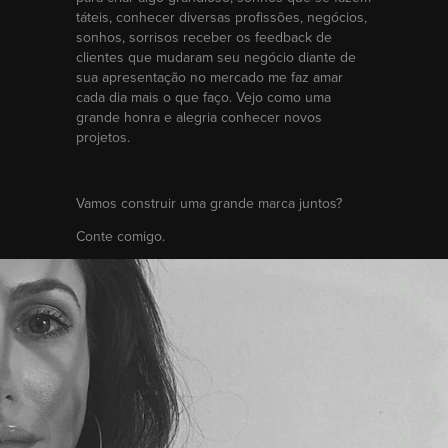
táteis, conhecer diversas profissões, negócios,
sonhos, sorrisos receber os feedback de
clientes que mudaram seu negócio diante de
sua apresentação no mercado me faz amar
cada dia mais o que faço. Vejo como uma
grande honra e alegria conhecer novos
projetos.
Vamos construir uma grande marca juntos?
Conte comigo.