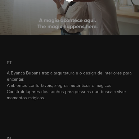
PT
A Byanca Bubans traz a arquitetura e o
design de interiores para
encantar.
Ambientes confortáveis, alegres, autênticos e mágicos.
Construir lugares dos sonhos para
pessoas que buscam viver
momentos mágicos.
IN