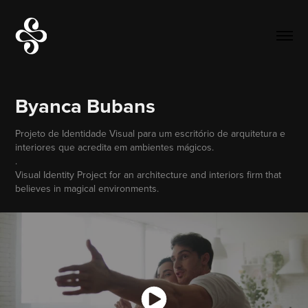
Byanca Bubans
Projeto de Identidade Visual para um escritório de arquitetura e
interiores que acredita em ambientes mágicos.
.
Visual Identity Project for an architecture and interiors firm that
believes in magical environments.